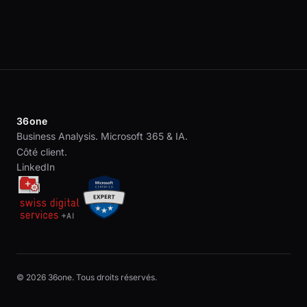
36one
Business Analysis. Microsoft 365 & IA.
Côté client.
LinkedIn
© 2026 36one. Tous droits réservés.