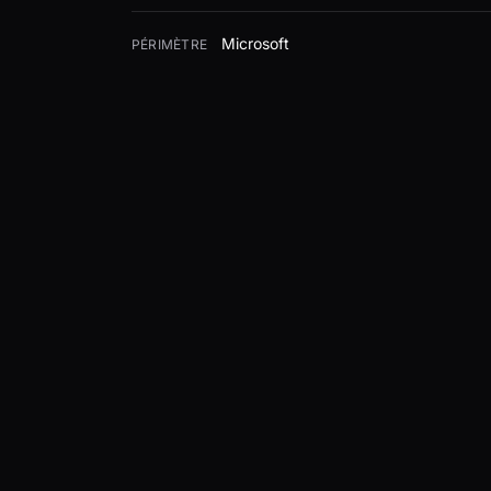
Microsoft
PÉRIMÈTRE