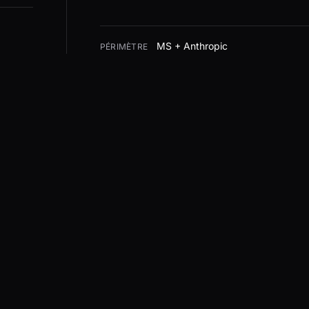
MS + Anthropic
PÉRIMÈTRE