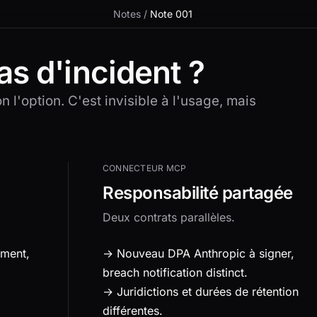
Notes
/
Note 001
as d'incident ?
 l'option. C'est invisible à l'usage, mais
CONNECTEUR MCP
Responsabilité partagée
Deux contrats parallèles.
ment,
→ Nouveau DPA Anthropic à signer,
breach notification distinct.
→ Juridictions et durées de rétention
différentes.